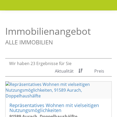
Immobilien­angebot
ALLE IMMOBILIEN
Wir haben 23 Ergebnisse für Sie
Aktualität
Preis
Repräsentatives Wohnen mit vielseitigen
Nutzungsmöglichkeiten
91589 Aurach, Doppelhaushälfte