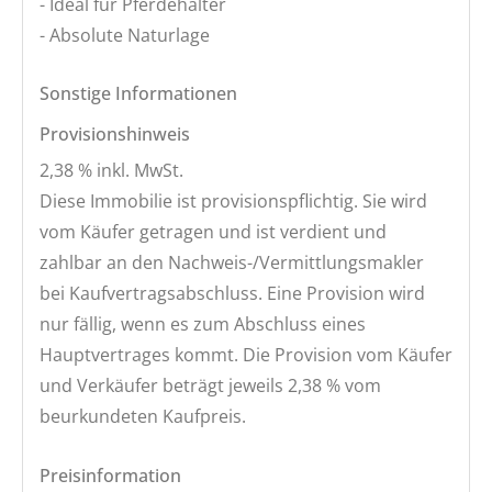
- Ideal für Pferdehalter
- Absolute Naturlage
Sonstige Informationen
Provisionshinweis
2,38 % inkl. MwSt.
Diese Immobilie ist provisionspflichtig. Sie wird
vom Käufer getragen und ist verdient und
zahlbar an den Nachweis-/Vermittlungsmakler
bei Kaufvertragsabschluss. Eine Provision wird
nur fällig, wenn es zum Abschluss eines
Hauptvertrages kommt. Die Provision vom Käufer
und Verkäufer beträgt jeweils 2,38 % vom
beurkundeten Kaufpreis.
Preisinformation