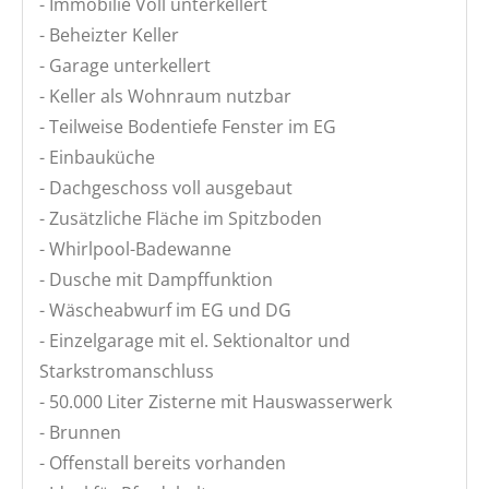
- Immobilie Voll unterkellert
- Beheizter Keller
- Garage unterkellert
- Keller als Wohnraum nutzbar
- Teilweise Bodentiefe Fenster im EG
- Einbauküche
- Dachgeschoss voll ausgebaut
- Zusätzliche Fläche im Spitzboden
- Whirlpool-Badewanne
- Dusche mit Dampffunktion
- Wäscheabwurf im EG und DG
- Einzelgarage mit el. Sektionaltor und
Starkstromanschluss
- 50.000 Liter Zisterne mit Hauswasserwerk
- Brunnen
- Offenstall bereits vorhanden