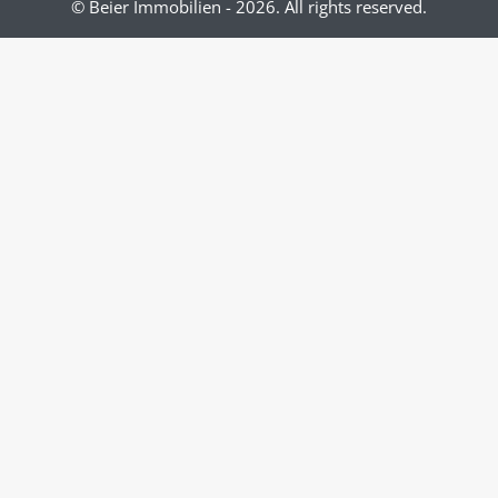
© Beier Immobilien - 2026. All rights reserved.