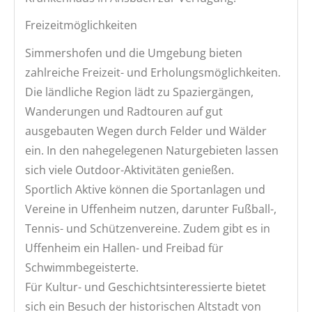
Freizeitmöglichkeiten
Simmershofen und die Umgebung bieten
zahlreiche Freizeit- und Erholungsmöglichkeiten.
Die ländliche Region lädt zu Spaziergängen,
Wanderungen und Radtouren auf gut
ausgebauten Wegen durch Felder und Wälder
ein. In den nahegelegenen Naturgebieten lassen
sich viele Outdoor-Aktivitäten genießen.
Sportlich Aktive können die Sportanlagen und
Vereine in Uffenheim nutzen, darunter Fußball-,
Tennis- und Schützenvereine. Zudem gibt es in
Uffenheim ein Hallen- und Freibad für
Schwimmbegeisterte.
Für Kultur- und Geschichtsinteressierte bietet
sich ein Besuch der historischen Altstadt von