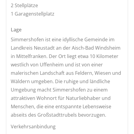
2 Stellplätze
1 Garagenstellplatz
Lage
Simmershofen ist eine idyllische Gemeinde im
Landkreis Neustadt an der Aisch-Bad Windsheim
in Mittelfranken. Der Ort liegt etwa 10 Kilometer
westlich von Uffenheim und ist von einer
malerischen Landschaft aus Feldern, Wiesen und
Wäldern umgeben. Die ruhige und ländliche
Umgebung macht Simmershofen zu einem
attraktiven Wohnort für Naturliebhaber und
Menschen, die eine entspannte Lebensweise
abseits des Großstadttrubels bevorzugen.
Verkehrsanbindung