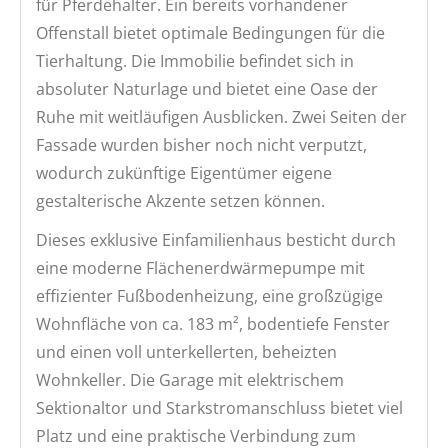
für Pferdehalter. Ein bereits vorhandener
Offenstall bietet optimale Bedingungen für die
Tierhaltung. Die Immobilie befindet sich in
absoluter Naturlage und bietet eine Oase der
Ruhe mit weitläufigen Ausblicken. Zwei Seiten der
Fassade wurden bisher noch nicht verputzt,
wodurch zukünftige Eigentümer eigene
gestalterische Akzente setzen können.
Dieses exklusive Einfamilienhaus besticht durch
eine moderne Flächenerdwärmepumpe mit
effizienter Fußbodenheizung, eine großzügige
Wohnfläche von ca. 183 m², bodentiefe Fenster
und einen voll unterkellerten, beheizten
Wohnkeller. Die Garage mit elektrischem
Sektionaltor und Starkstromanschluss bietet viel
Platz und eine praktische Verbindung zum