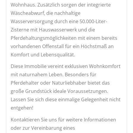
Wohnhaus. Zusätzlich sorgen der integrierte
Wäscheabwurf, die nachhaltige
Wasserversorgung durch eine 50.000-Liter-
Zisterne mit Hauswasserwerk und die
Pferdehaltungsmöglichkeiten mit einem bereits
vorhandenen Offenstall für ein Höchstmaß an
Komfort und Lebensqualität.
Diese Immobilie vereint exklusiven Wohnkomfort
mit naturnahem Leben. Besonders für
Pferdehalter oder Naturliebhaber bietet das
große Grundstück ideale Voraussetzungen.
Lassen Sie sich diese einmalige Gelegenheit nicht
entgehen!
Kontaktieren Sie uns für weitere Informationen
oder zur Vereinbarung eines