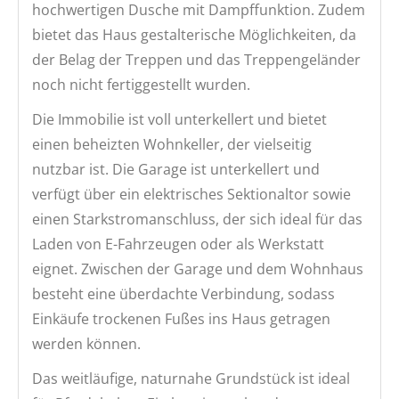
hochwertigen Dusche mit Dampffunktion. Zudem
bietet das Haus gestalterische Möglichkeiten, da
der Belag der Treppen und das Treppengeländer
noch nicht fertiggestellt wurden.
Die Immobilie ist voll unterkellert und bietet
einen beheizten Wohnkeller, der vielseitig
nutzbar ist. Die Garage ist unterkellert und
verfügt über ein elektrisches Sektionaltor sowie
einen Starkstromanschluss, der sich ideal für das
Laden von E-Fahrzeugen oder als Werkstatt
eignet. Zwischen der Garage und dem Wohnhaus
besteht eine überdachte Verbindung, sodass
Einkäufe trockenen Fußes ins Haus getragen
werden können.
Das weitläufige, naturnahe Grundstück ist ideal