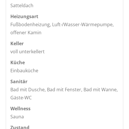
Satteldach
Heizungsart
Fußbodenheizung, Luft-/Wasser-Wärmepumpe,
offener Kamin
Keller
voll unterkellert
Küche
Einbauküche
Sanitär
Bad mit Dusche, Bad mit Fenster, Bad mit Wanne,
Gäste-WC
Wellness
Sauna
Zustand