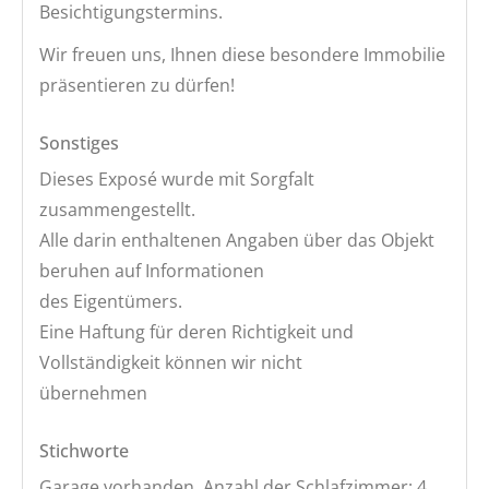
Besichtigungstermins.
Wir freuen uns, Ihnen diese besondere Immobilie
präsentieren zu dürfen!
Sonstiges
Dieses Exposé wurde mit Sorgfalt
zusammengestellt.
Alle darin enthaltenen Angaben über das Objekt
beruhen auf Informationen
des Eigentümers.
Eine Haftung für deren Richtigkeit und
Vollständigkeit können wir nicht
übernehmen
Stichworte
Garage vorhanden, Anzahl der Schlafzimmer: 4,