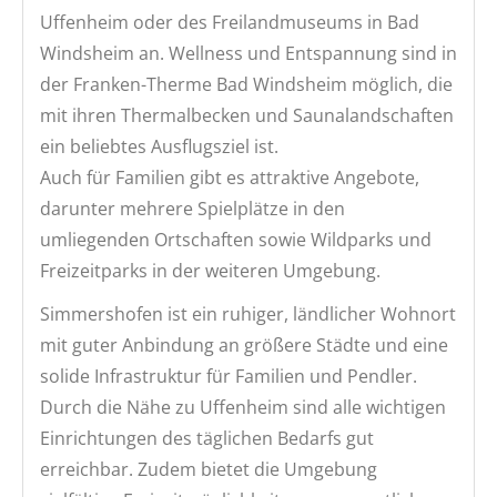
Uffenheim oder des Freilandmuseums in Bad
Windsheim an. Wellness und Entspannung sind in
der Franken-Therme Bad Windsheim möglich, die
mit ihren Thermalbecken und Saunalandschaften
ein beliebtes Ausflugsziel ist.
Auch für Familien gibt es attraktive Angebote,
darunter mehrere Spielplätze in den
umliegenden Ortschaften sowie Wildparks und
Freizeitparks in der weiteren Umgebung.
Simmershofen ist ein ruhiger, ländlicher Wohnort
mit guter Anbindung an größere Städte und eine
solide Infrastruktur für Familien und Pendler.
Durch die Nähe zu Uffenheim sind alle wichtigen
Einrichtungen des täglichen Bedarfs gut
erreichbar. Zudem bietet die Umgebung