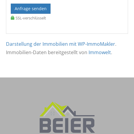
Anfrage senden
SSL-verschlüsselt
Darstellung der Immobilien mit WP-ImmoMakler
.
Immobilien-Daten bereitgestellt von
Immowelt
.