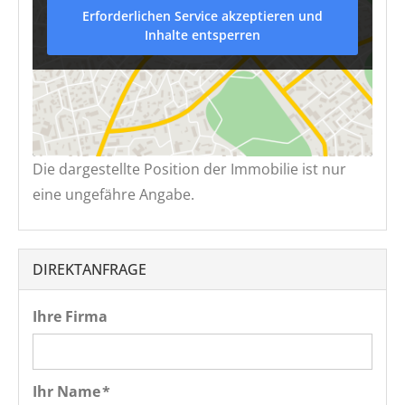
Erforderlichen Service akzeptieren und
Inhalte entsperren
Die dargestellte Position der Immobilie ist nur
eine ungefähre Angabe.
DIREKTANFRAGE
Ihre Firma
Ihr Name *