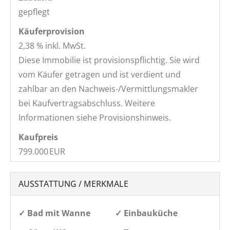
gepflegt
Käufer­provision
2,38 % inkl. MwSt.
Diese Immobilie ist provisionspflichtig. Sie wird
vom Käufer getragen und ist verdient und
zahlbar an den Nachweis-/Vermittlungsmakler
bei Kaufvertragsabschluss. Weitere
Informationen siehe Provisionshinweis.
Kaufpreis
799.000 EUR
AUSSTATTUNG / MERKMALE
✓ Bad mit Wanne
✓ Einbauküche