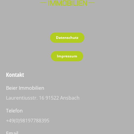
Datenschutz
Impressum
Kontakt
Beier Immobilien
Laurentiusstr. 16 91522 Ansbach
Telefon
+49(0)98197788395
Email