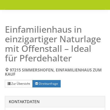
Einfamilienhaus in
einzigartiger Naturlage
mit Offenstall – Ideal
für Pferdehalter
97215 SIMMERSHOFEN, EINFAMILIENHAUS ZUM
KAUF
Zur Übersicht
Direktanfrage
KONTAKTDATEN