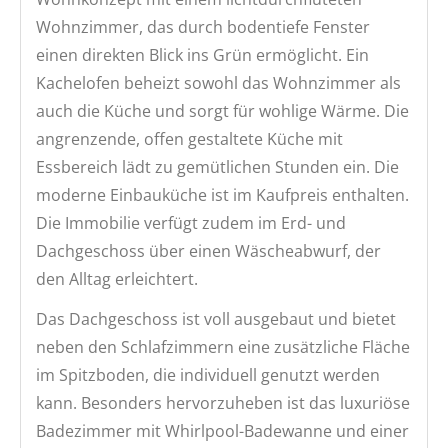
Wohnzimmer, das durch bodentiefe Fenster
einen direkten Blick ins Grün ermöglicht. Ein
Kachelofen beheizt sowohl das Wohnzimmer als
auch die Küche und sorgt für wohlige Wärme. Die
angrenzende, offen gestaltete Küche mit
Essbereich lädt zu gemütlichen Stunden ein. Die
moderne Einbauküche ist im Kaufpreis enthalten.
Die Immobilie verfügt zudem im Erd- und
Dachgeschoss über einen Wäscheabwurf, der
den Alltag erleichtert.
Das Dachgeschoss ist voll ausgebaut und bietet
neben den Schlafzimmern eine zusätzliche Fläche
im Spitzboden, die individuell genutzt werden
kann. Besonders hervorzuheben ist das luxuriöse
Badezimmer mit Whirlpool-Badewanne und einer