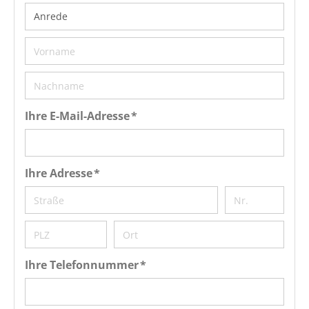
Ihre E-Mail-Adresse *
Ihre Adresse *
Ihre Telefonnummer *