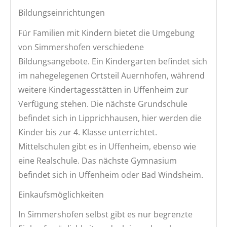
Bildungseinrichtungen
Für Familien mit Kindern bietet die Umgebung
von Simmershofen verschiedene
Bildungsangebote. Ein Kindergarten befindet sich
im nahegelegenen Ortsteil Auernhofen, während
weitere Kindertagesstätten in Uffenheim zur
Verfügung stehen. Die nächste Grundschule
befindet sich in Lipprichhausen, hier werden die
Kinder bis zur 4. Klasse unterrichtet.
Mittelschulen gibt es in Uffenheim, ebenso wie
eine Realschule. Das nächste Gymnasium
befindet sich in Uffenheim oder Bad Windsheim.
Einkaufsmöglichkeiten
In Simmershofen selbst gibt es nur begrenzte