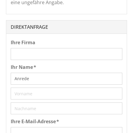
eine ungefähre Angabe.
DIREKTANFRAGE
Ihre Firma
Ihr Name *
Ihre E-Mail-Adresse *