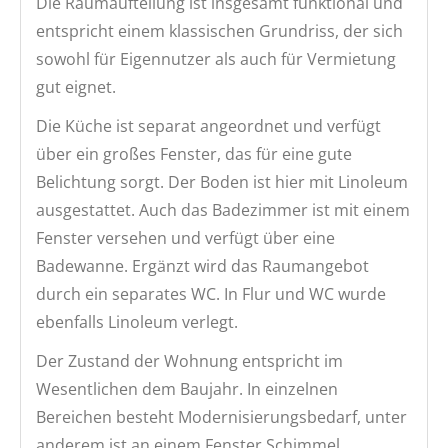
Die Raumaufteilung ist insgesamt funktional und
entspricht einem klassischen Grundriss, der sich
sowohl für Eigennutzer als auch für Vermietung
gut eignet.
Die Küche ist separat angeordnet und verfügt
über ein großes Fenster, das für eine gute
Belichtung sorgt. Der Boden ist hier mit Linoleum
ausgestattet. Auch das Badezimmer ist mit einem
Fenster versehen und verfügt über eine
Badewanne. Ergänzt wird das Raumangebot
durch ein separates WC. In Flur und WC wurde
ebenfalls Linoleum verlegt.
Der Zustand der Wohnung entspricht im
Wesentlichen dem Baujahr. In einzelnen
Bereichen besteht Modernisierungsbedarf, unter
anderem ist an einem Fenster Schimmel