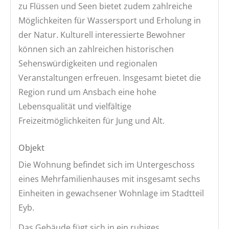
zu Flüssen und Seen bietet zudem zahlreiche
Möglichkeiten für Wassersport und Erholung in
der Natur. Kulturell interessierte Bewohner
können sich an zahlreichen historischen
Sehenswürdigkeiten und regionalen
Veranstaltungen erfreuen. Insgesamt bietet die
Region rund um Ansbach eine hohe
Lebensqualität und vielfältige
Freizeitmöglichkeiten für Jung und Alt.
Objekt
Die Wohnung befindet sich im Untergeschoss
eines Mehrfamilienhauses mit insgesamt sechs
Einheiten in gewachsener Wohnlage im Stadtteil
Eyb.
Das Gebäude fügt sich in ein ruhiges,