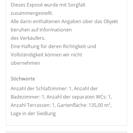
Dieses Exposé wurde mit Sorgfalt
zusammengestellt.
Alle darin enthaltenen Angaben über das Objekt
beruhen auf Informationen
des Verkäufers.
Eine Haftung für deren Richtigkeit und
Vollständigkeit können wir nicht
übernehmen
Stichworte
Anzahl der Schlafzimmer: 1, Anzahl der
Badezimmer: 1, Anzahl der separaten WCs: 1,
Anzahl Terrassen: 1, Gartenfläche: 135,00 m²,
Lage in der Siedlung