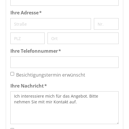
Ihre Adresse *
Ihre Telefonnummer *
Besichtigungstermin erwünscht
Ihre Nachricht *