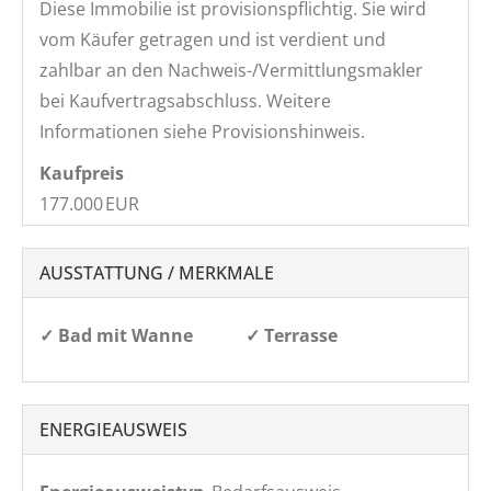
Diese Immobilie ist provisionspflichtig. Sie wird
vom Käufer getragen und ist verdient und
zahlbar an den Nachweis-/Vermittlungsmakler
bei Kaufvertragsabschluss. Weitere
Informationen siehe Provisionshinweis.
Kaufpreis
177.000 EUR
AUSSTATTUNG / MERKMALE
✓ Bad mit Wanne
✓ Terrasse
ENERGIEAUSWEIS