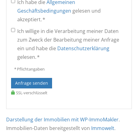
Ich habe die
Allgemeinen
Geschäftsbedingungen
gelesen und
akzeptiert. *
Ich willige in die Verarbeitung meiner Daten
zum Zweck der Bearbeitung meiner Anfrage
ein und habe die
Datenschutzerklärung
gelesen. *
* Pflichtangaben
Anfrage senden
SSL-verschlüsselt
Darstellung der Immobilien mit WP-ImmoMakler
.
Immobilien-Daten bereitgestellt von
Immowelt
.