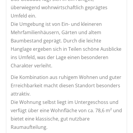
überwiegend wohnwirtschaftlich geprägtes
Umfeld ein.
Die Umgebung ist von Ein- und kleineren
Mehrfamilienhäusern, Gärten und altem
Baumbestand geprägt. Durch die leichte
Hanglage ergeben sich in Teilen schöne Ausblicke
ins Umfeld, was der Lage einen besonderen
Charakter verleiht.
Die Kombination aus ruhigem Wohnen und guter
Erreichbarkeit macht diesen Standort besonders
attraktiv.
Die Wohnung selbst liegt im Untergeschoss und
verfügt über eine Wohnfläche von ca. 78,6 m² und
bietet eine klassische, gut nutzbare
Raumaufteilung.