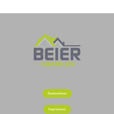
Datenschutz
Impressum