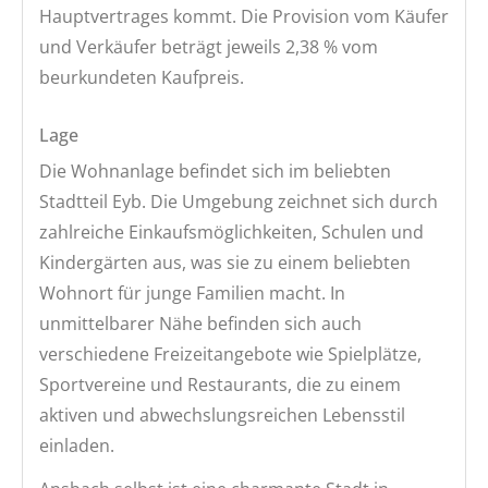
Hauptvertrages kommt. Die Provision vom Käufer
und Verkäufer beträgt jeweils 2,38 % vom
beurkundeten Kaufpreis.
Lage
Die Wohnanlage befindet sich im beliebten
Stadtteil Eyb. Die Umgebung zeichnet sich durch
zahlreiche Einkaufsmöglichkeiten, Schulen und
Kindergärten aus, was sie zu einem beliebten
Wohnort für junge Familien macht. In
unmittelbarer Nähe befinden sich auch
verschiedene Freizeitangebote wie Spielplätze,
Sportvereine und Restaurants, die zu einem
aktiven und abwechslungsreichen Lebensstil
einladen.