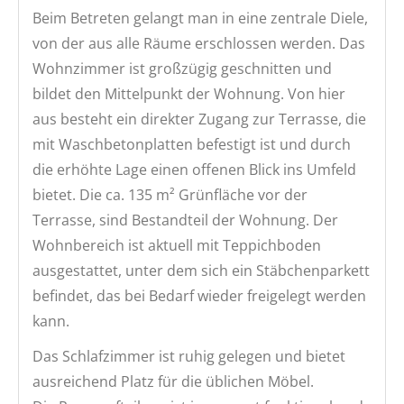
Beim Betreten gelangt man in eine zentrale Diele,
von der aus alle Räume erschlossen werden. Das
Wohnzimmer ist großzügig geschnitten und
bildet den Mittelpunkt der Wohnung. Von hier
aus besteht ein direkter Zugang zur Terrasse, die
mit Waschbetonplatten befestigt ist und durch
die erhöhte Lage einen offenen Blick ins Umfeld
bietet. Die ca. 135 m² Grünfläche vor der
Terrasse, sind Bestandteil der Wohnung. Der
Wohnbereich ist aktuell mit Teppichboden
ausgestattet, unter dem sich ein Stäbchenparkett
befindet, das bei Bedarf wieder freigelegt werden
kann.
Das Schlafzimmer ist ruhig gelegen und bietet
ausreichend Platz für die üblichen Möbel.