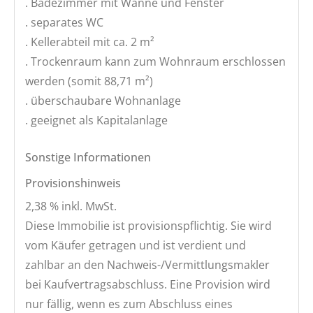
. Badezimmer mit Wanne und Fenster
. separates WC
. Kellerabteil mit ca. 2 m²
. Trockenraum kann zum Wohnraum erschlossen
werden (somit 88,71 m²)
. überschaubare Wohnanlage
. geeignet als Kapitalanlage
Sonstige Informationen
Provisionshinweis
2,38 % inkl. MwSt.
Diese Immobilie ist provisionspflichtig. Sie wird
vom Käufer getragen und ist verdient und
zahlbar an den Nachweis-/Vermittlungsmakler
bei Kaufvertragsabschluss. Eine Provision wird
nur fällig, wenn es zum Abschluss eines