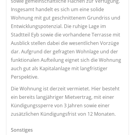
sowie gemeinschaftliche Flächen zur Verfügung.
Insgesamt handelt es sich um eine solide
Wohnung mit gut geschnittenem Grundriss und
Entwicklungspotenzial. Die ruhige Lage im
Stadtteil Eyb sowie die vorhandene Terrasse mit
Ausblick stellen dabei die wesentlichen Vorzüge
dar. Aufgrund der gefragten Wohnlage und der
funktionalen Aufteilung eignet sich die Wohnung
auch gut als Kapitalanlage mit langfristiger
Perspektive.
Die Wohnung ist derzeit vermietet. Hier besteht
ein bereits langjähriger Mietvertrag, mit einer
Kündigungssperre von 3 Jahren sowie einer
zusätzlichen Kündigungsfrist von 12 Monaten.
Sonstiges