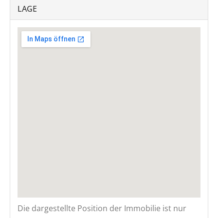
LAGE
Die dargestellte Position der Immobilie ist nur