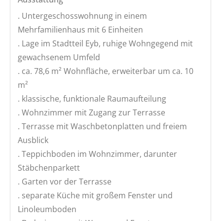
. Untergeschosswohnung in einem
Mehrfamilienhaus mit 6 Einheiten
. Lage im Stadtteil Eyb, ruhige Wohngegend mit
gewachsenem Umfeld
. ca. 78,6 m² Wohnfläche, erweiterbar um ca. 10
m²
. klassische, funktionale Raumaufteilung
. Wohnzimmer mit Zugang zur Terrasse
. Terrasse mit Waschbetonplatten und freiem
Ausblick
. Teppichboden im Wohnzimmer, darunter
Stäbchenparkett
. Garten vor der Terrasse
. separate Küche mit großem Fenster und
Linoleumboden