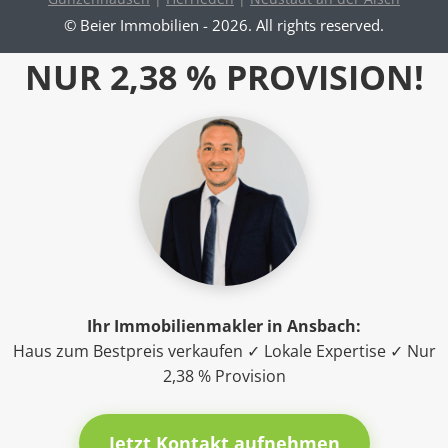
© Beier Immobilien - 2026. All rights reserved.
NUR 2,38 % PROVISION!
Ihr Immobilienmakler in Ansbach:
Haus zum Bestpreis verkaufen ✓ Lokale Expertise ✓ Nur
2,38 % Provision
Jetzt Kontakt aufnehmen