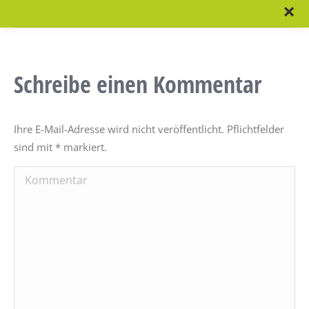
×
Schreibe einen Kommentar
Ihre E-Mail-Adresse wird nicht veröffentlicht. Pflichtfelder
sind mit
*
markiert.
Kommentar