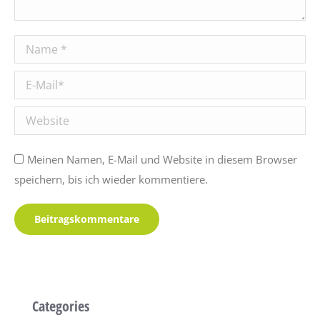
Name *
E-Mail *
Website
Meinen Namen, E-Mail und Website in diesem Browser
speichern, bis ich wieder kommentiere.
Beitragskommentare
Categories