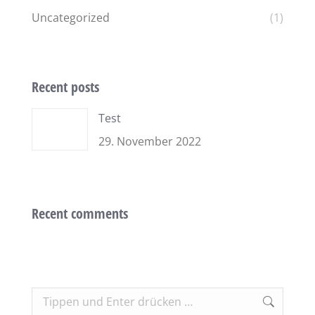
Uncategorized
(1)
Recent posts
Test
29. November 2022
Recent comments
Search: