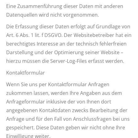
Eine Zusammenführung dieser Daten mit anderen
Datenquellen wird nicht vorgenommen.
Die Erfassung dieser Daten erfolgt auf Grundlage von
Art. 6 Abs. 1 lit. f DSGVO. Der Websitebetreiber hat ein
berechtigtes Interesse an der technisch fehlerfreien
Darstellung und der Optimierung seiner Website –
hierzu müssen die Server-Log-Files erfasst werden.
Kontaktformular
Wenn Sie uns per Kontaktformular Anfragen
zukommen lassen, werden Ihre Angaben aus dem
Anfrageformular inklusive der von Ihnen dort
angegebenen Kontaktdaten zwecks Bearbeitung der
Anfrage und für den Fall von Anschlussfragen bei uns
gespeichert. Diese Daten geben wir nicht ohne Ihre
Einwilligung weiter.