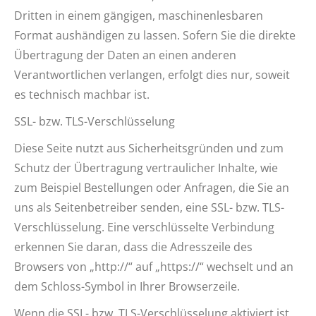
Dritten in einem gängigen, maschinenlesbaren
Format aushändigen zu lassen. Sofern Sie die direkte
Übertragung der Daten an einen anderen
Verantwortlichen verlangen, erfolgt dies nur, soweit
es technisch machbar ist.
SSL- bzw. TLS-Verschlüsselung
Diese Seite nutzt aus Sicherheitsgründen und zum
Schutz der Übertragung vertraulicher Inhalte, wie
zum Beispiel Bestellungen oder Anfragen, die Sie an
uns als Seitenbetreiber senden, eine SSL- bzw. TLS-
Verschlüsselung. Eine verschlüsselte Verbindung
erkennen Sie daran, dass die Adresszeile des
Browsers von „http://“ auf „https://“ wechselt und an
dem Schloss-Symbol in Ihrer Browserzeile.
Wenn die SSL- bzw. TLS-Verschlüsselung aktiviert ist,