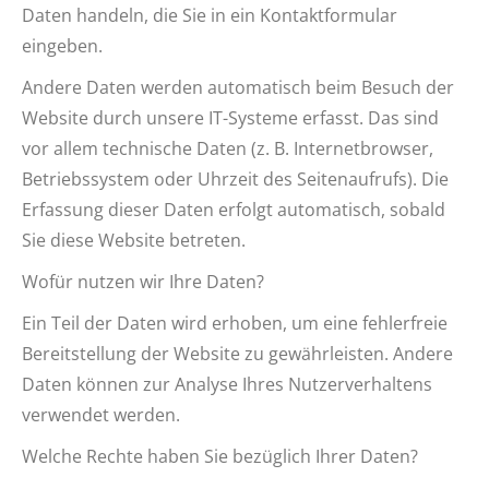
Daten handeln, die Sie in ein Kontaktformular
eingeben.
Andere Daten werden automatisch beim Besuch der
Website durch unsere IT-Systeme erfasst. Das sind
vor allem technische Daten (z. B. Internetbrowser,
Betriebssystem oder Uhrzeit des Seitenaufrufs). Die
Erfassung dieser Daten erfolgt automatisch, sobald
Sie diese Website betreten.
Wofür nutzen wir Ihre Daten?
Ein Teil der Daten wird erhoben, um eine fehlerfreie
Bereitstellung der Website zu gewährleisten. Andere
Daten können zur Analyse Ihres Nutzerverhaltens
verwendet werden.
Welche Rechte haben Sie bezüglich Ihrer Daten?