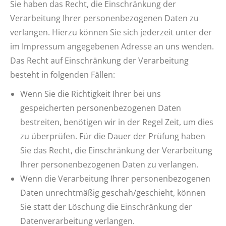
Sie haben das Recht, die Einschränkung der
Verarbeitung Ihrer personenbezogenen Daten zu
verlangen. Hierzu können Sie sich jederzeit unter der
im Impressum angegebenen Adresse an uns wenden.
Das Recht auf Einschränkung der Verarbeitung
besteht in folgenden Fällen:
Wenn Sie die Richtigkeit Ihrer bei uns
gespeicherten personenbezogenen Daten
bestreiten, benötigen wir in der Regel Zeit, um dies
zu überprüfen. Für die Dauer der Prüfung haben
Sie das Recht, die Einschränkung der Verarbeitung
Ihrer personenbezogenen Daten zu verlangen.
Wenn die Verarbeitung Ihrer personenbezogenen
Daten unrechtmäßig geschah/geschieht, können
Sie statt der Löschung die Einschränkung der
Datenverarbeitung verlangen.