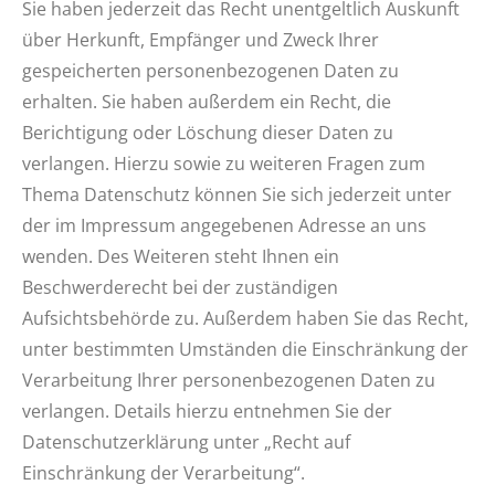
Sie haben jederzeit das Recht unentgeltlich Auskunft
über Herkunft, Empfänger und Zweck Ihrer
gespeicherten personenbezogenen Daten zu
erhalten. Sie haben außerdem ein Recht, die
Berichtigung oder Löschung dieser Daten zu
verlangen. Hierzu sowie zu weiteren Fragen zum
Thema Datenschutz können Sie sich jederzeit unter
der im Impressum angegebenen Adresse an uns
wenden. Des Weiteren steht Ihnen ein
Beschwerderecht bei der zuständigen
Aufsichtsbehörde zu. Außerdem haben Sie das Recht,
unter bestimmten Umständen die Einschränkung der
Verarbeitung Ihrer personenbezogenen Daten zu
verlangen. Details hierzu entnehmen Sie der
Datenschutzerklärung unter „Recht auf
Einschränkung der Verarbeitung“.