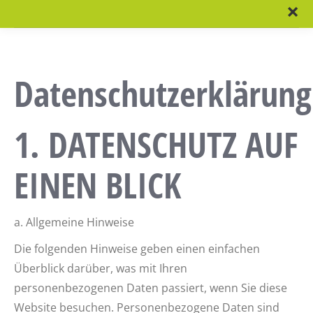
×
Datenschutzerklärung
1. DATENSCHUTZ AUF
EINEN BLICK
a. Allgemeine Hinweise
Die folgenden Hinweise geben einen einfachen
Überblick darüber, was mit Ihren
personenbezogenen Daten passiert, wenn Sie diese
Website besuchen. Personenbezogene Daten sind