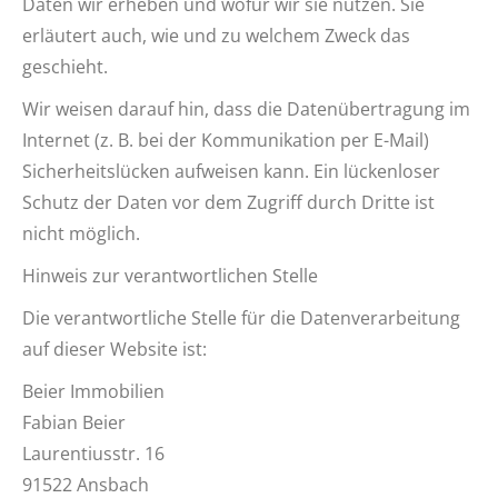
Daten wir erheben und wofür wir sie nutzen. Sie
erläutert auch, wie und zu welchem Zweck das
geschieht.
Wir weisen darauf hin, dass die Datenübertragung im
Internet (z. B. bei der Kommunikation per E-Mail)
Sicherheitslücken aufweisen kann. Ein lückenloser
Schutz der Daten vor dem Zugriff durch Dritte ist
nicht möglich.
Hinweis zur verantwortlichen Stelle
Die verantwortliche Stelle für die Datenverarbeitung
auf dieser Website ist:
Beier Immobilien
Fabian Beier
Laurentiusstr. 16
91522 Ansbach