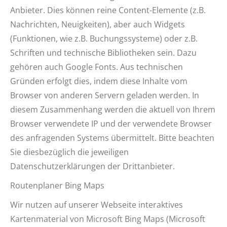
Anbieter. Dies können reine Content-Elemente (z.B.
Nachrichten, Neuigkeiten), aber auch Widgets
(Funktionen, wie z.B. Buchungssysteme) oder z.B.
Schriften und technische Bibliotheken sein. Dazu
gehören auch Google Fonts. Aus technischen
Gründen erfolgt dies, indem diese Inhalte vom
Browser von anderen Servern geladen werden. In
diesem Zusammenhang werden die aktuell von Ihrem
Browser verwendete IP und der verwendete Browser
des anfragenden Systems übermittelt. Bitte beachten
Sie diesbezüglich die jeweiligen
Datenschutzerklärungen der Drittanbieter.
Routenplaner Bing Maps
Wir nutzen auf unserer Webseite interaktives
Kartenmaterial von Microsoft Bing Maps (Microsoft