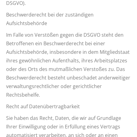
DSGVO).
Beschwerderecht bei der zuständigen
Aufsichtsbehörde
Im Falle von Verstößen gegen die DSGVO steht den
Betroffenen ein Beschwerderecht bei einer
Aufsichtsbehörde, insbesondere in dem Mitgliedstaat
ihres gewöhnlichen Aufenthalts, ihres Arbeitsplatzes
oder des Orts des mutmaßlichen Verstoßes zu. Das
Beschwerderecht besteht unbeschadet anderweitiger
verwaltungsrechtlicher oder gerichtlicher
Rechtsbehelfe.
Recht auf Datenübertragbarkeit
Sie haben das Recht, Daten, die wir auf Grundlage
Ihrer Einwilligung oder in Erfüllung eines Vertrags
automatisiert verarbeiten, an sich oder an einen