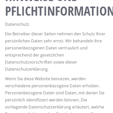
PFLICHTINFORMATIO
Datenschutz
Die Betreiber dieser Seiten nehmen den Schutz Ihrer
persönlichen Daten sehr ernst. Wir behandeln Ihre
personenbezogenen Daten vertraulich und
entsprechend der gesetzlichen
Datenschutzvorschriften sowie dieser
Datenschutzerklärung.
Wenn Sie diese Website benutzen, werden
verschiedene personenbezogene Daten erhoben.
Personenbezogene Daten sind Daten, mit denen Sie
persönlich identifiziert werden können. Die
vorliegende Datenschutzerklärung erläutert, welche