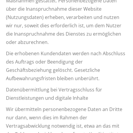
Maßnahmen gestattet. Personenbezogene Daten
über die Inanspruchnahme dieser Website
(Nutzungsdaten) erheben, verarbeiten und nutzen
wir nur, soweit dies erforderlich ist, um dem Nutzer
die Inanspruchnahme des Dienstes zu ermöglichen
oder abzurechnen.
Die erhobenen Kundendaten werden nach Abschluss
des Auftrags oder Beendigung der
Geschäftsbeziehung gelöscht. Gesetzliche
Aufbewahrungsfristen bleiben unberührt.
Datenübermittlung bei Vertragsschluss für
Dienstleistungen und digitale Inhalte
Wir übermitteln personenbezogene Daten an Dritte
nur dann, wenn dies im Rahmen der
Vertragsabwicklung notwendig ist, etwa an das mit