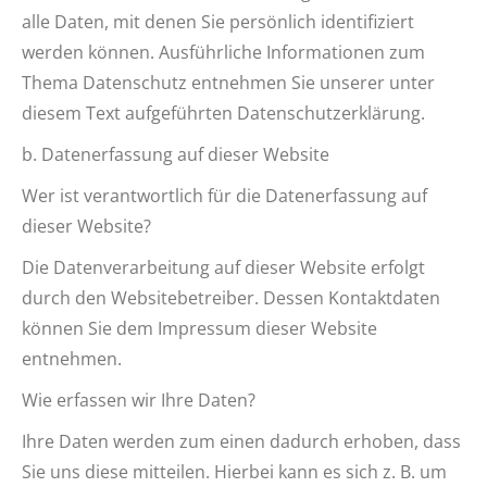
alle Daten, mit denen Sie persönlich identifiziert
werden können. Ausführliche Informationen zum
Thema Datenschutz entnehmen Sie unserer unter
diesem Text aufgeführten Datenschutzerklärung.
b. Datenerfassung auf dieser Website
Wer ist verantwortlich für die Datenerfassung auf
dieser Website?
Die Datenverarbeitung auf dieser Website erfolgt
durch den Websitebetreiber. Dessen Kontaktdaten
können Sie dem Impressum dieser Website
entnehmen.
Wie erfassen wir Ihre Daten?
Ihre Daten werden zum einen dadurch erhoben, dass
Sie uns diese mitteilen. Hierbei kann es sich z. B. um