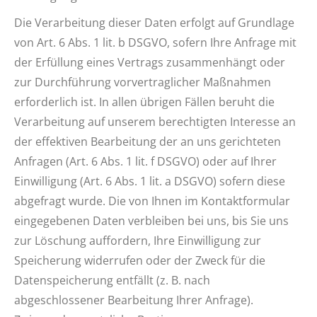
Die Verarbeitung dieser Daten erfolgt auf Grundlage
von Art. 6 Abs. 1 lit. b DSGVO, sofern Ihre Anfrage mit
der Erfüllung eines Vertrags zusammenhängt oder
zur Durchführung vorvertraglicher Maßnahmen
erforderlich ist. In allen übrigen Fällen beruht die
Verarbeitung auf unserem berechtigten Interesse an
der effektiven Bearbeitung der an uns gerichteten
Anfragen (Art. 6 Abs. 1 lit. f DSGVO) oder auf Ihrer
Einwilligung (Art. 6 Abs. 1 lit. a DSGVO) sofern diese
abgefragt wurde. Die von Ihnen im Kontaktformular
eingegebenen Daten verbleiben bei uns, bis Sie uns
zur Löschung auffordern, Ihre Einwilligung zur
Speicherung widerrufen oder der Zweck für die
Datenspeicherung entfällt (z. B. nach
abgeschlossener Bearbeitung Ihrer Anfrage).