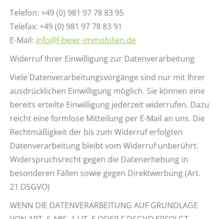
Telefon: +49 (0) 981 97 78 83 95
Telefax: +49 (0) 981 97 78 83 91
E-Mail:
info@f-beier-immobilien.de
Widerruf Ihrer Einwilligung zur Datenverarbeitung
Viele Datenverarbeitungsvorgänge sind nur mit Ihrer
ausdrücklichen Einwilligung möglich. Sie können eine
bereits erteilte Einwilligung jederzeit widerrufen. Dazu
reicht eine formlose Mitteilung per E-Mail an uns. Die
Rechtmäßigkeit der bis zum Widerruf erfolgten
Datenverarbeitung bleibt vom Widerruf unberührt.
Widerspruchsrecht gegen die Datenerhebung in
besonderen Fällen sowie gegen Direktwerbung (Art.
21 DSGVO)
WENN DIE DATENVERARBEITUNG AUF GRUNDLAGE