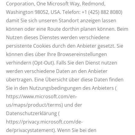
Corporation, One Microsoft Way, Redmond,
Washington 98052, USA. Telefon: +1 (425) 882 8080)
damit Sie sich unseren Standort anzeigen lassen
können oder eine Route dorthin planen können. Beim
Nutzen dieses Dienstes werden verschiedene
persistente Cookies durch den Anbieter gesetzt. Sie
können dies über Ihre Browsereinstellungen
verhindern (Opt-Out). Falls Sie den Dienst nutzen
werden verschiedene Daten an den Anbieter
übertragen. Eine Übersicht über diese Daten finden
Sie in den Nutzungsbedingungen des Anbieters (
https://www.microsoft.com/en-
us/maps/product/terms) und der
Datenschutzerklärung (
https://privacy.microsoft.com/de-
de/privacystatement). Wenn Sie bei den