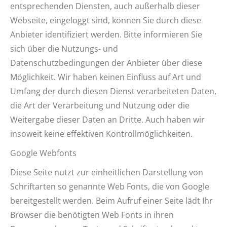
entsprechenden Diensten, auch außerhalb dieser
Webseite, eingeloggt sind, können Sie durch diese
Anbieter identifiziert werden. Bitte informieren Sie
sich über die Nutzungs- und
Datenschutzbedingungen der Anbieter über diese
Möglichkeit. Wir haben keinen Einfluss auf Art und
Umfang der durch diesen Dienst verarbeiteten Daten,
die Art der Verarbeitung und Nutzung oder die
Weitergabe dieser Daten an Dritte. Auch haben wir
insoweit keine effektiven Kontrollmöglichkeiten.
Google Webfonts
Diese Seite nutzt zur einheitlichen Darstellung von
Schriftarten so genannte Web Fonts, die von Google
bereitgestellt werden. Beim Aufruf einer Seite lädt Ihr
Browser die benötigten Web Fonts in ihren