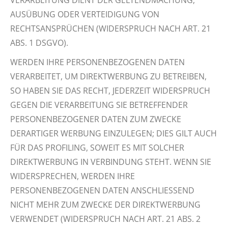
VERARBEITUNG DIENT DER GELTENDMACHUNG,
AUSÜBUNG ODER VERTEIDIGUNG VON
RECHTSANSPRÜCHEN (WIDERSPRUCH NACH ART. 21
ABS. 1 DSGVO).
WERDEN IHRE PERSONENBEZOGENEN DATEN
VERARBEITET, UM DIREKTWERBUNG ZU BETREIBEN,
SO HABEN SIE DAS RECHT, JEDERZEIT WIDERSPRUCH
GEGEN DIE VERARBEITUNG SIE BETREFFENDER
PERSONENBEZOGENER DATEN ZUM ZWECKE
DERARTIGER WERBUNG EINZULEGEN; DIES GILT AUCH
FÜR DAS PROFILING, SOWEIT ES MIT SOLCHER
DIREKTWERBUNG IN VERBINDUNG STEHT. WENN SIE
WIDERSPRECHEN, WERDEN IHRE
PERSONENBEZOGENEN DATEN ANSCHLIESSEND
NICHT MEHR ZUM ZWECKE DER DIREKTWERBUNG
VERWENDET (WIDERSPRUCH NACH ART. 21 ABS. 2