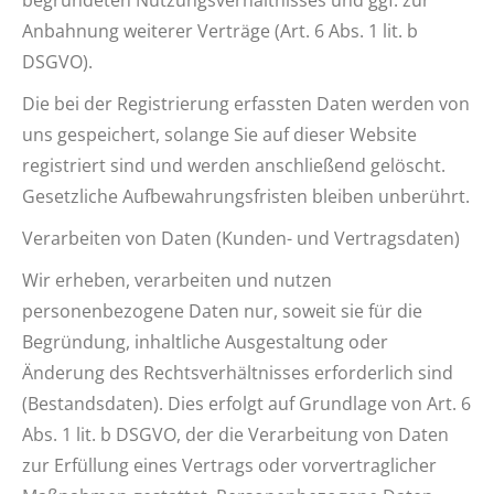
begründeten Nutzungsverhältnisses und ggf. zur
Anbahnung weiterer Verträge (Art. 6 Abs. 1 lit. b
DSGVO).
Die bei der Registrierung erfassten Daten werden von
uns gespeichert, solange Sie auf dieser Website
registriert sind und werden anschließend gelöscht.
Gesetzliche Aufbewahrungsfristen bleiben unberührt.
Verarbeiten von Daten (Kunden- und Vertragsdaten)
Wir erheben, verarbeiten und nutzen
personenbezogene Daten nur, soweit sie für die
Begründung, inhaltliche Ausgestaltung oder
Änderung des Rechtsverhältnisses erforderlich sind
(Bestandsdaten). Dies erfolgt auf Grundlage von Art. 6
Abs. 1 lit. b DSGVO, der die Verarbeitung von Daten
zur Erfüllung eines Vertrags oder vorvertraglicher