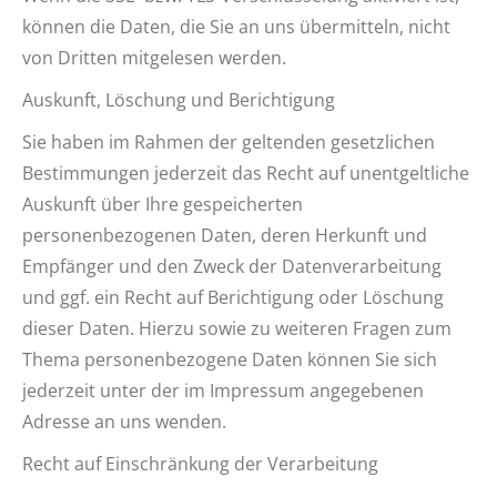
können die Daten, die Sie an uns übermitteln, nicht
von Dritten mitgelesen werden.
Auskunft, Löschung und Berichtigung
Sie haben im Rahmen der geltenden gesetzlichen
Bestimmungen jederzeit das Recht auf unentgeltliche
Auskunft über Ihre gespeicherten
personenbezogenen Daten, deren Herkunft und
Empfänger und den Zweck der Datenverarbeitung
und ggf. ein Recht auf Berichtigung oder Löschung
dieser Daten. Hierzu sowie zu weiteren Fragen zum
Thema personenbezogene Daten können Sie sich
jederzeit unter der im Impressum angegebenen
Adresse an uns wenden.
Recht auf Einschränkung der Verarbeitung