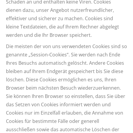
Schaden an und enthalten keine Viren. Cookies
dienen dazu, unser Angebot nutzerfreundlicher,
effektiver und sicherer zu machen. Cookies sind
kleine Textdateien, die auf Ihrem Rechner abgelegt
werden und die Ihr Browser speichert.
Die meisten der von uns verwendeten Cookies sind so
genannte „Session-Cookies“. Sie werden nach Ende
Ihres Besuchs automatisch gelöscht. Andere Cookies
bleiben auf Ihrem Endgerät gespeichert bis Sie diese
löschen. Diese Cookies ermöglichen es uns, Ihren
Browser beim nächsten Besuch wiederzuerkennen.
Sie können Ihren Browser so einstellen, dass Sie über
das Setzen von Cookies informiert werden und
Cookies nur im Einzelfall erlauben, die Annahme von
Cookies für bestimmte Fälle oder generell
ausschließen sowie das automatische Löschen der