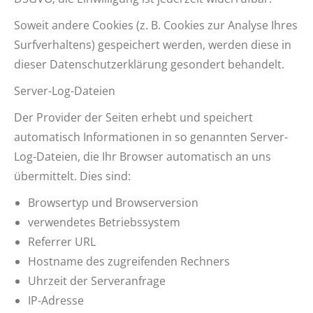
Soweit andere Cookies (z. B. Cookies zur Analyse Ihres
Surfverhaltens) gespeichert werden, werden diese in
dieser Datenschutzerklärung gesondert behandelt.
Server-Log-Dateien
Der Provider der Seiten erhebt und speichert
automatisch Informationen in so genannten Server-
Log-Dateien, die Ihr Browser automatisch an uns
übermittelt. Dies sind:
Browsertyp und Browserversion
verwendetes Betriebssystem
Referrer URL
Hostname des zugreifenden Rechners
Uhrzeit der Serveranfrage
IP-Adresse