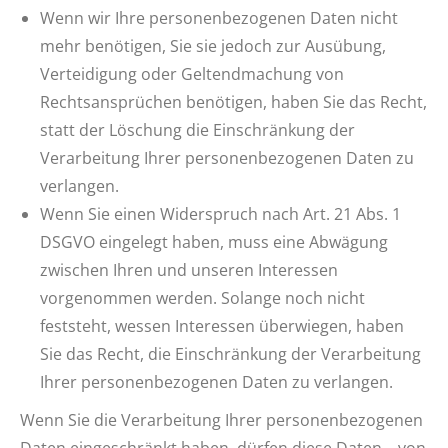
Wenn wir Ihre personenbezogenen Daten nicht
mehr benötigen, Sie sie jedoch zur Ausübung,
Verteidigung oder Geltendmachung von
Rechtsansprüchen benötigen, haben Sie das Recht,
statt der Löschung die Einschränkung der
Verarbeitung Ihrer personenbezogenen Daten zu
verlangen.
Wenn Sie einen Widerspruch nach Art. 21 Abs. 1
DSGVO eingelegt haben, muss eine Abwägung
zwischen Ihren und unseren Interessen
vorgenommen werden. Solange noch nicht
feststeht, wessen Interessen überwiegen, haben
Sie das Recht, die Einschränkung der Verarbeitung
Ihrer personenbezogenen Daten zu verlangen.
Wenn Sie die Verarbeitung Ihrer personenbezogenen