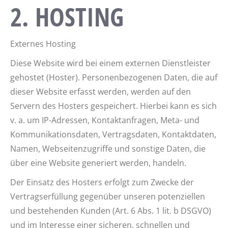
2. HOSTING
Externes Hosting
Diese Website wird bei einem externen Dienstleister
gehostet (Hoster). Personenbezogenen Daten, die auf
dieser Website erfasst werden, werden auf den
Servern des Hosters gespeichert. Hierbei kann es sich
v. a. um IP-Adressen, Kontaktanfragen, Meta- und
Kommunikationsdaten, Vertragsdaten, Kontaktdaten,
Namen, Webseitenzugriffe und sonstige Daten, die
über eine Website generiert werden, handeln.
Der Einsatz des Hosters erfolgt zum Zwecke der
Vertragserfüllung gegenüber unseren potenziellen
und bestehenden Kunden (Art. 6 Abs. 1 lit. b DSGVO)
und im Interesse einer sicheren, schnellen und