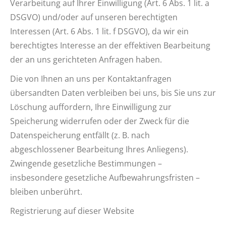
Verarbeitung auf Ihrer Einwilligung (Art. 6 Abs. 1 lit. a
DSGVO) und/oder auf unseren berechtigten
Interessen (Art. 6 Abs. 1 lit. f DSGVO), da wir ein
berechtigtes Interesse an der effektiven Bearbeitung
der an uns gerichteten Anfragen haben.
Die von Ihnen an uns per Kontaktanfragen
übersandten Daten verbleiben bei uns, bis Sie uns zur
Löschung auffordern, Ihre Einwilligung zur
Speicherung widerrufen oder der Zweck für die
Datenspeicherung entfällt (z. B. nach
abgeschlossener Bearbeitung Ihres Anliegens).
Zwingende gesetzliche Bestimmungen –
insbesondere gesetzliche Aufbewahrungsfristen –
bleiben unberührt.
Registrierung auf dieser Website