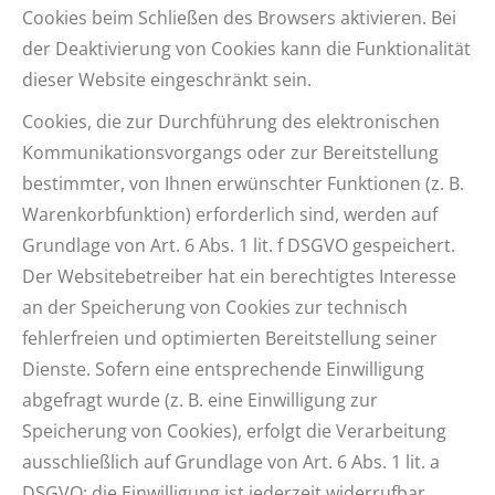
Cookies beim Schließen des Browsers aktivieren. Bei
der Deaktivierung von Cookies kann die Funktionalität
dieser Website eingeschränkt sein.
Cookies, die zur Durchführung des elektronischen
Kommunikationsvorgangs oder zur Bereitstellung
bestimmter, von Ihnen erwünschter Funktionen (z. B.
Warenkorbfunktion) erforderlich sind, werden auf
Grundlage von Art. 6 Abs. 1 lit. f DSGVO gespeichert.
Der Websitebetreiber hat ein berechtigtes Interesse
an der Speicherung von Cookies zur technisch
fehlerfreien und optimierten Bereitstellung seiner
Dienste. Sofern eine entsprechende Einwilligung
abgefragt wurde (z. B. eine Einwilligung zur
Speicherung von Cookies), erfolgt die Verarbeitung
ausschließlich auf Grundlage von Art. 6 Abs. 1 lit. a
DSGVO; die Einwilligung ist jederzeit widerrufbar.