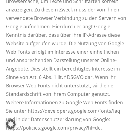
Browsercache, um Texte und Schriftarten korrekt
anzuzeigen. Zu diesem Zweck muss der von Ihnen
verwendete Browser Verbindung zu den Servern von
Google aufnehmen. Hierdurch erlangt Google
Kenntnis darüber, dass über Ihre IP-Adresse diese
Website aufgerufen wurde. Die Nutzung von Google
Web Fonts erfolgt im Interesse einer einheitlichen
und ansprechenden Darstellung unserer Online-
Angebote. Dies stellt ein berechtigtes Interesse im
Sinne von Art. 6 Abs. 1 lit. f DSGVO dar. Wenn Ihr
Browser Web Fonts nicht unterstützt, wird eine
Standardschrift von Ihrem Computer genutzt.
Weitere Informationen zu Google Web Fonts finden
Sie unter https://developers.google.com/fonts/faq
und in der Datenschutzerklärung von Google:
https://policies.google.com/privacy?hl=de.