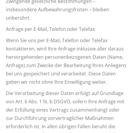
Zwingende gesetzliche Bestimmungen –
insbesondere Aufbewahrungsfristen – bleiben
unberührt.
Anfrage per E-Mail, Telefon oder Telefax
Wenn Sie uns per E-Mail, Telefon oder Telefax
kontaktieren, wird Ihre Anfrage inklusive aller daraus
hervorgehenden personenbezogenen Daten (Name,
Anfrage) zum Zwecke der Bearbeitung Ihres Anliegens
bei uns gespeichert und verarbeitet. Diese Daten
geben wir nicht ohne Ihre Einwilligung weiter.
Die Verarbeitung dieser Daten erfolgt auf Grundlage
von Art. 6 Abs. 1 lit. b DSGVO, sofern Ihre Anfrage mit
der Erfüllung eines Vertrags zusammenhängt oder
zur Durchführung vorvertraglicher Maßnahmen
erforderlich ist. In allen übrigen Fällen beruht die