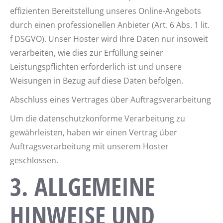
effizienten Bereitstellung unseres Online-Angebots
durch einen professionellen Anbieter (Art. 6 Abs. 1 lit.
f DSGVO). Unser Hoster wird Ihre Daten nur insoweit
verarbeiten, wie dies zur Erfüllung seiner
Leistungspflichten erforderlich ist und unsere
Weisungen in Bezug auf diese Daten befolgen.
Abschluss eines Vertrages über Auftragsverarbeitung
Um die datenschutzkonforme Verarbeitung zu
gewährleisten, haben wir einen Vertrag über
Auftragsverarbeitung mit unserem Hoster
geschlossen.
3. ALLGEMEINE
HINWEISE UND