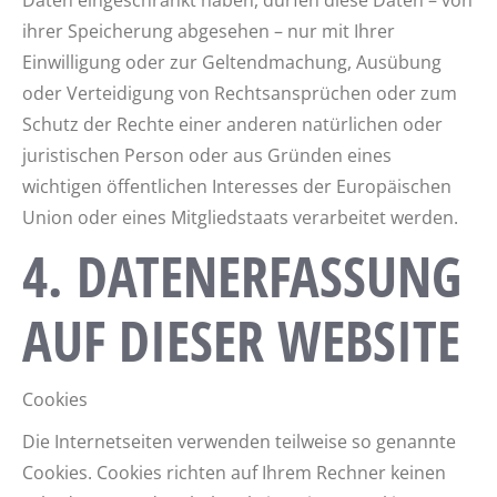
Daten eingeschränkt haben, dürfen diese Daten – von
ihrer Speicherung abgesehen – nur mit Ihrer
Einwilligung oder zur Geltendmachung, Ausübung
oder Verteidigung von Rechtsansprüchen oder zum
Schutz der Rechte einer anderen natürlichen oder
juristischen Person oder aus Gründen eines
wichtigen öffentlichen Interesses der Europäischen
Union oder eines Mitgliedstaats verarbeitet werden.
4. DATENERFASSUNG
AUF DIESER WEBSITE
Cookies
Die Internetseiten verwenden teilweise so genannte
Cookies. Cookies richten auf Ihrem Rechner keinen