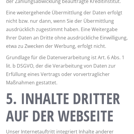
der Zahlungsabwicklung beauftragte Kreditinstitut.
Eine weitergehende Übermittlung der Daten erfolgt
nicht bzw. nur dann, wenn Sie der Übermittlung
ausdrücklich zugestimmt haben. Eine Weitergabe
Ihrer Daten an Dritte ohne ausdrückliche Einwilligung,
etwa zu Zwecken der Werbung, erfolgt nicht.
Grundlage für die Datenverarbeitung ist Art. 6 Abs. 1
lit. b DSGVO, der die Verarbeitung von Daten zur
Erfüllung eines Vertrags oder vorvertraglicher
Maßnahmen gestattet.
5. INHALTE DRITTER
AUF DER WEBSEITE
Unser Internetauftritt integriert Inhalte anderer