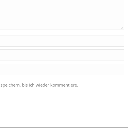
speichern, bis ich wieder kommentiere.