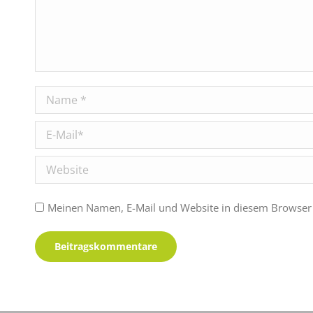
Name *
E-Mail *
Website
Meinen Namen, E-Mail und Website in diesem Browser 
Beitragskommentare