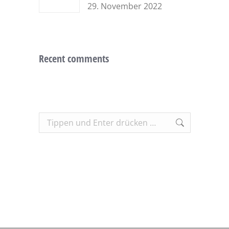
29. November 2022
Recent comments
Search: