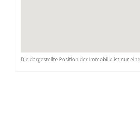
Die dargestellte Position der Immobilie ist nur ei