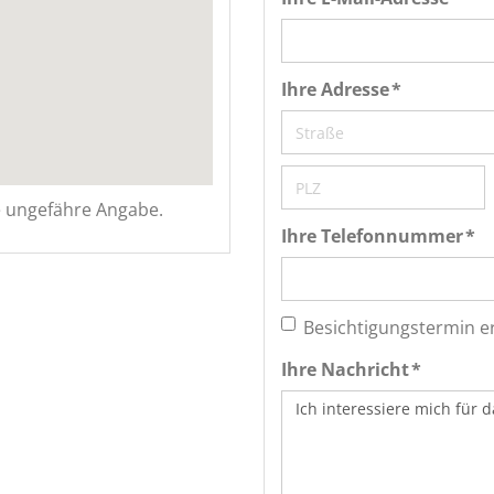
Ihre Adresse *
ne ungefähre Angabe.
Ihre Telefonnummer *
Besichtigungstermin 
Ihre Nachricht *