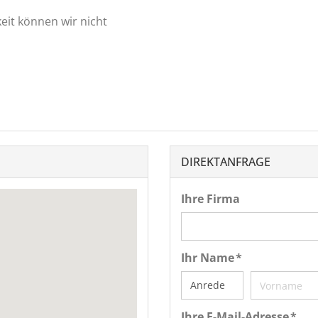
keit können wir nicht
DIREKTANFRAGE
Ihre Firma
Ihr Name *
Ihre E-Mail-Adresse *