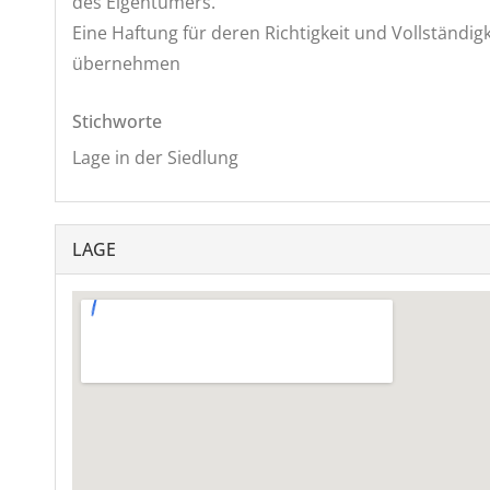
des Eigentümers.
Eine Haftung für deren Richtigkeit und Vollständig
übernehmen
Stichworte
Lage in der Siedlung
LAGE